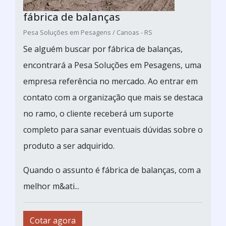
fábrica de balanças
Pesa Soluções em Pesagens / Canoas - RS
Se alguém buscar por fábrica de balanças,
encontrará a Pesa Soluções em Pesagens, uma
empresa referência no mercado. Ao entrar em
contato com a organização que mais se destaca
no ramo, o cliente receberá um suporte
completo para sanar eventuais dúvidas sobre o
produto a ser adquirido.
Quando o assunto é fábrica de balanças, com a
melhor m&ati...
Cotar agora