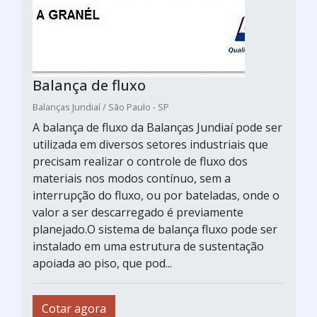
Balança de fluxo
Balanças Jundiaí / São Paulo - SP
A balança de fluxo da Balanças Jundiaí pode ser
utilizada em diversos setores industriais que
precisam realizar o controle de fluxo dos
materiais nos modos contínuo, sem a
interrupção do fluxo, ou por bateladas, onde o
valor a ser descarregado é previamente
planejado.O sistema de balança fluxo pode ser
instalado em uma estrutura de sustentação
apoiada ao piso, que pod...
Cotar agora