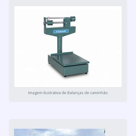
Imagem ilustrativa de Balanças de caminhão