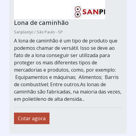
Lona de caminhão
Sanplastyc / São Paulo - SP
A lona de caminhão é um tipo de produto que
podemos chamar de versátil. Isso se deve ao
fato de a lona conseguir ser utilizada para
proteger os mais diferentes tipos de
mercadorias e produtos, como, por exemplo:
Equipamentos e máquinas; Alimentos; Barris
de combustível; Entre outros.As lonas de
caminhão são fabricadas, na maioria das vezes,
em polietileno de alta densida...
Cotar agora