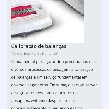
Calibração de balanças
TÉCNICA BALANÇAS / Franca - SP
Fundamental para garantir a precisão nos mais
diversos processos de pesagem, a calibração
de balanças é um serviço fundamental em
diversos segmentos. Em suma, o serviço server
assegurar os resultados corretos das
pesagens, evitando desperdícios e,
consequentemente, diminuindo gastos.