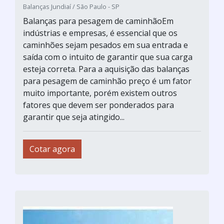
Balanças Jundiaí / São Paulo - SP
Balanças para pesagem de caminhãoEm
indústrias e empresas, é essencial que os
caminhões sejam pesados em sua entrada e
saída com o intuito de garantir que sua carga
esteja correta. Para a aquisição das balanças
para pesagem de caminhão preço é um fator
muito importante, porém existem outros
fatores que devem ser ponderados para
garantir que seja atingido...
Cotar agora