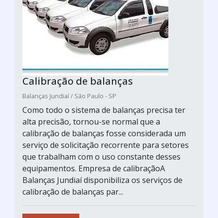
Calibração de balanças
Balanças Jundiaí / São Paulo - SP
Como todo o sistema de balanças precisa ter
alta precisão, tornou-se normal que a
calibração de balanças fosse considerada um
serviço de solicitação recorrente para setores
que trabalham com o uso constante desses
equipamentos. Empresa de calibraçãoA
Balanças Jundiaí disponibiliza os serviços de
calibração de balanças par...