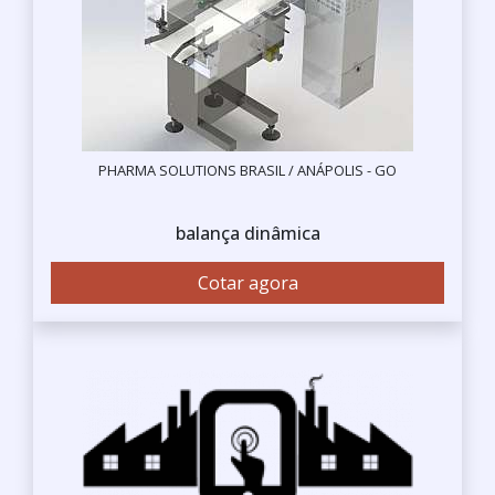
PHARMA SOLUTIONS BRASIL / ANÁPOLIS - GO
balança dinâmica
Cotar agora