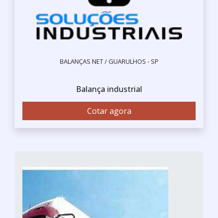
BALANÇAS NET / GUARULHOS - SP
Balança industrial
Cotar agora