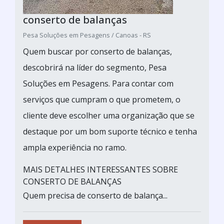
conserto de balanças
Pesa Soluções em Pesagens / Canoas - RS
Quem buscar por conserto de balanças,
descobrirá na líder do segmento, Pesa
Soluções em Pesagens. Para contar com
serviços que cumpram o que prometem, o
cliente deve escolher uma organização que se
destaque por um bom suporte técnico e tenha
ampla experiência no ramo.
MAIS DETALHES INTERESSANTES SOBRE
CONSERTO DE BALANÇAS
Quem precisa de conserto de balança...