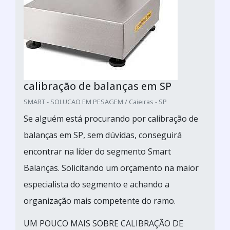
calibração de balanças em SP
SMART - SOLUCAO EM PESAGEM / Caieiras - SP
Se alguém está procurando por calibração de
balanças em SP, sem dúvidas, conseguirá
encontrar na líder do segmento Smart
Balanças. Solicitando um orçamento na maior
especialista do segmento e achando a
organização mais competente do ramo.
UM POUCO MAIS SOBRE CALIBRAÇÃO DE