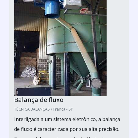
Balança de fluxo
TÉCNICA BALANÇAS / Franca - SP
Interligada a um sistema eletrônico, a balança
de fluxo é caracterizada por sua alta precisão.