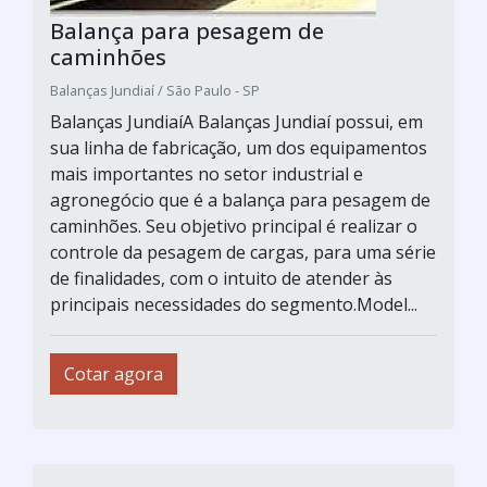
Balança para pesagem de
caminhões
Balanças Jundiaí / São Paulo - SP
Balanças JundiaíA Balanças Jundiaí possui, em
sua linha de fabricação, um dos equipamentos
mais importantes no setor industrial e
agronegócio que é a balança para pesagem de
caminhões. Seu objetivo principal é realizar o
controle da pesagem de cargas, para uma série
de finalidades, com o intuito de atender às
principais necessidades do segmento.Model...
Cotar agora