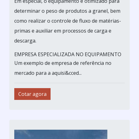
Em especial, o equipamento é otimizado para
determinar o peso de produtos a granel, bem
como realizar o controle de fluxo de matérias-
primas e auxiliar em processos de carga e
descarga.
EMPRESA ESPECIALIZADA NO EQUIPAMENTO
Um exemplo de empresa de referência no
mercado para a aquisi&cced...
Cotar agora