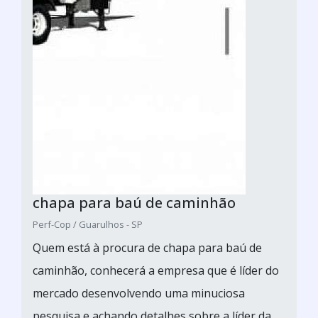
chapa para baú de caminhão
Perf-Cop / Guarulhos - SP
Quem está à procura de chapa para baú de
caminhão, conhecerá a empresa que é líder do
mercado desenvolvendo uma minuciosa
pesquisa e achando detalhes sobre a líder da