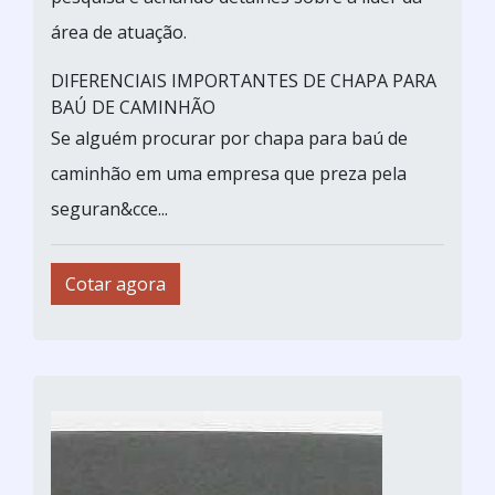
área de atuação.
DIFERENCIAIS IMPORTANTES DE CHAPA PARA
BAÚ DE CAMINHÃO
Se alguém procurar por chapa para baú de
caminhão em uma empresa que preza pela
seguran&cce...
Cotar agora