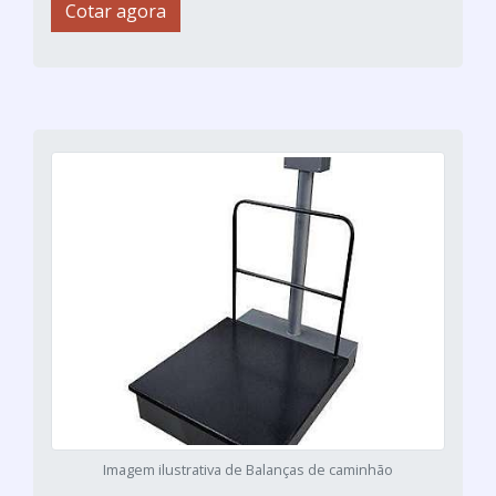
Cotar agora
Imagem ilustrativa de Balanças de caminhão