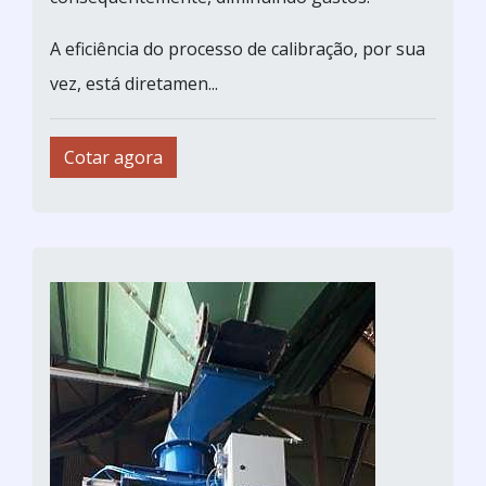
A eficiência do processo de calibração, por sua
vez, está diretamen...
Cotar agora