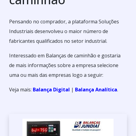
Pensando no comprador, a plataforma Soluções
Industriais desenvolveu o maior número de
fabricantes qualificados no setor industrial.
Interessado em Balanças de caminhão e gostaria
de mais informações sobre a empresa selecione
uma ou mais das empresas logo a seguir:
Veja mais:
Balança Digital
|
Balança Analítica
.