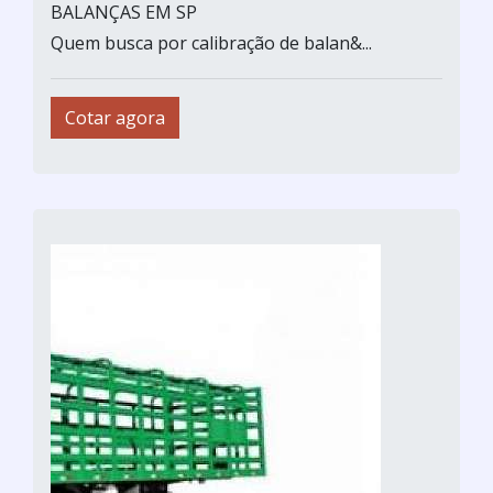
BALANÇAS EM SP
Quem busca por calibração de balan&...
Cotar agora