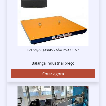
BALANÇAS JUNDIAÍ / SÃO PAULO - SP
Balança industrial preço
Cotar agora