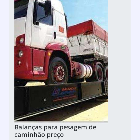
Balanças para pesagem de
caminhão preço