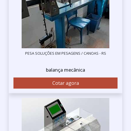
PESA SOLUÇÕES EM PESAGENS / CANOAS - RS
balança mecânica
Cotar agora