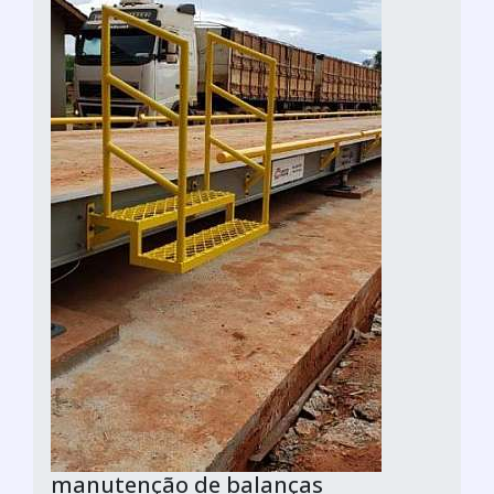
manutenção de balanças