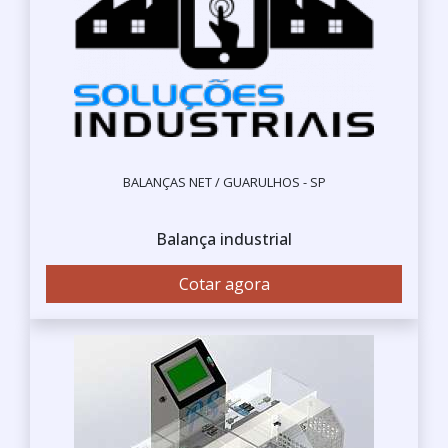
BALANÇAS NET / GUARULHOS - SP
Balança industrial
Cotar agora