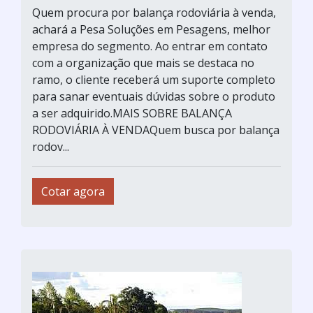
Quem procura por balança rodoviária à venda,
achará a Pesa Soluções em Pesagens, melhor
empresa do segmento. Ao entrar em contato
com a organização que mais se destaca no
ramo, o cliente receberá um suporte completo
para sanar eventuais dúvidas sobre o produto
a ser adquirido.MAIS SOBRE BALANÇA
RODOVIÁRIA À VENDAQuem busca por balança
rodov...
Cotar agora