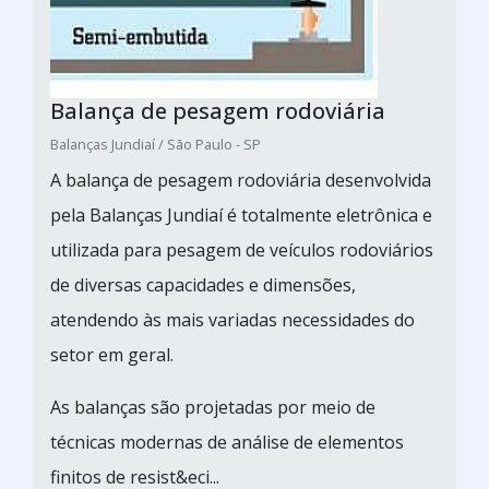
Balança de pesagem rodoviária
Balanças Jundiaí / São Paulo - SP
A balança de pesagem rodoviária desenvolvida
pela Balanças Jundiaí é totalmente eletrônica e
utilizada para pesagem de veículos rodoviários
de diversas capacidades e dimensões,
atendendo às mais variadas necessidades do
setor em geral.
As balanças são projetadas por meio de
técnicas modernas de análise de elementos
finitos de resist&eci...