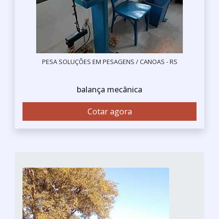
PESA SOLUÇÕES EM PESAGENS / CANOAS - RS
balança mecânica
Cotar agora