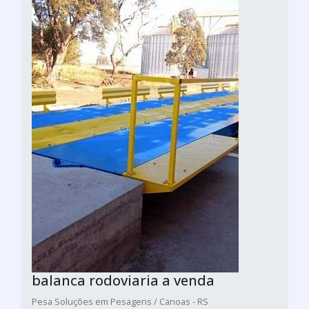
balanca rodoviaria a venda
Pesa Soluções em Pesagens / Canoas - RS