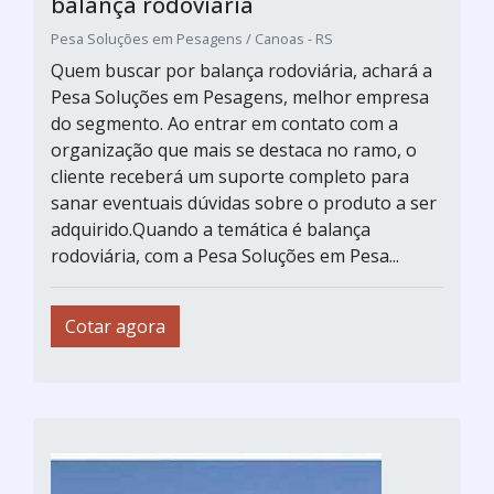
balança rodoviária
Pesa Soluções em Pesagens / Canoas - RS
Quem buscar por balança rodoviária, achará a
Pesa Soluções em Pesagens, melhor empresa
do segmento. Ao entrar em contato com a
organização que mais se destaca no ramo, o
cliente receberá um suporte completo para
sanar eventuais dúvidas sobre o produto a ser
adquirido.Quando a temática é balança
rodoviária, com a Pesa Soluções em Pesa...
Cotar agora