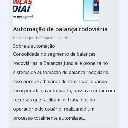
Automação de balança rodoviária
Balanças Jundiaí / São Paulo - SP
Sobre a automação
Consolidada no segmento de balanças
rodoviárias, a Balanças Jundiaí é pioneira no
sistema de automação de balança rodoviária.
Isso porque a balança de caminhão, quando
incorporada na automação, passa a contar com
recursos que facilitam os trabalhos do
operador e do usuário, realizando um
processo totalmente autom&aac...