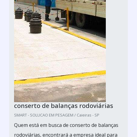
conserto de balanças rodoviárias
SMART - SOLUCAO EM PESAGEM / Caieiras - SP
Quem está em busca de conserto de balanças
rodoviárias, encontrará a empresa ideal para