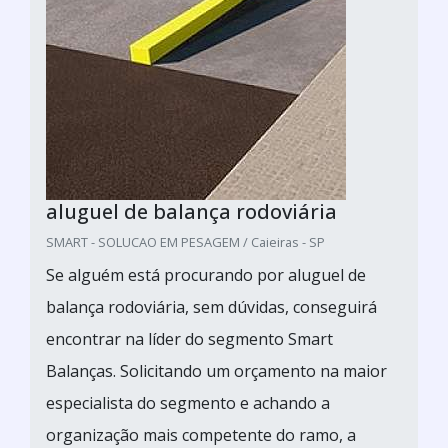
aluguel de balança rodoviária
SMART - SOLUCAO EM PESAGEM / Caieiras - SP
Se alguém está procurando por aluguel de
balança rodoviária, sem dúvidas, conseguirá
encontrar na líder do segmento Smart
Balanças. Solicitando um orçamento na maior
especialista do segmento e achando a
organização mais competente do ramo, a