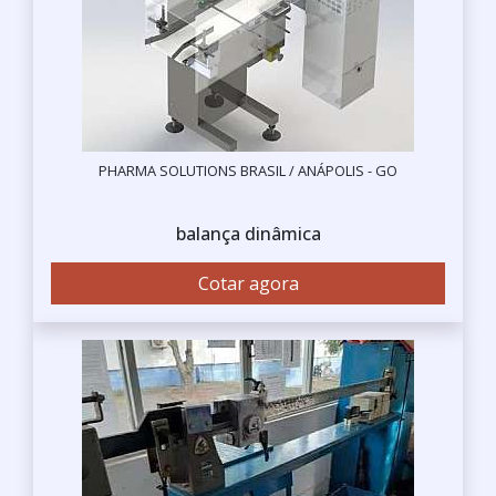
PHARMA SOLUTIONS BRASIL / ANÁPOLIS - GO
balança dinâmica
Cotar agora