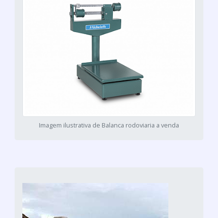
Imagem ilustrativa de Balanca rodoviaria a venda