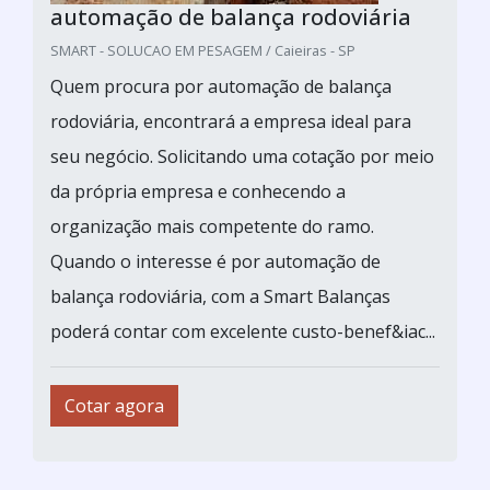
automação de balança rodoviária
SMART - SOLUCAO EM PESAGEM / Caieiras - SP
Quem procura por automação de balança
rodoviária, encontrará a empresa ideal para
seu negócio. Solicitando uma cotação por meio
da própria empresa e conhecendo a
organização mais competente do ramo.
Quando o interesse é por automação de
balança rodoviária, com a Smart Balanças
poderá contar com excelente custo-benef&iac...
Cotar agora