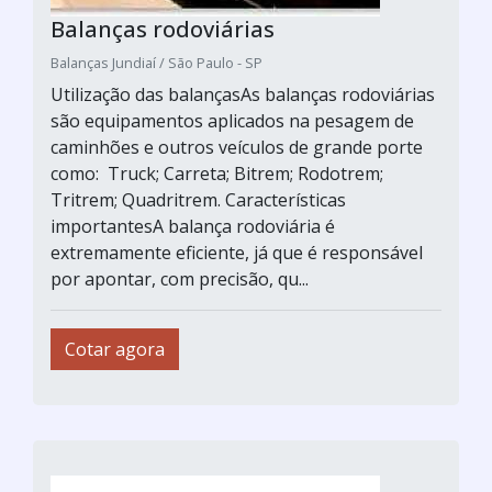
Balanças rodoviárias
Balanças Jundiaí / São Paulo - SP
Utilização das balançasAs balanças rodoviárias
são equipamentos aplicados na pesagem de
caminhões e outros veículos de grande porte
como: Truck; Carreta; Bitrem; Rodotrem;
Tritrem; Quadritrem. Características
importantesA balança rodoviária é
extremamente eficiente, já que é responsável
por apontar, com precisão, qu...
Cotar agora