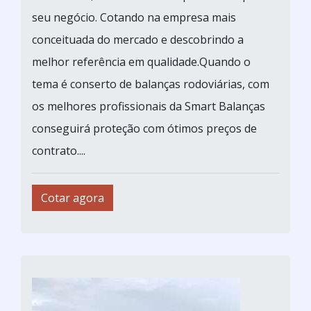
seu negócio. Cotando na empresa mais
conceituada do mercado e descobrindo a
melhor referência em qualidade.Quando o
tema é conserto de balanças rodoviárias, com
os melhores profissionais da Smart Balanças
conseguirá proteção com ótimos preços de
contrato....
Cotar agora