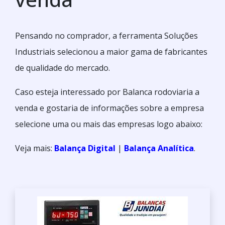
Pensando no comprador, a ferramenta Soluções
Industriais selecionou a maior gama de fabricantes
de qualidade do mercado.
Caso esteja interessado por Balanca rodoviaria a
venda e gostaria de informações sobre a empresa
selecione uma ou mais das empresas logo abaixo:
Veja mais:
Balança Digital
|
Balança Analítica
.