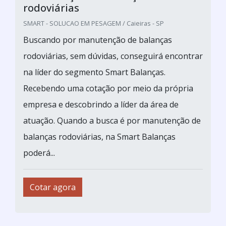
rodoviárias
SMART - SOLUCAO EM PESAGEM / Caieiras - SP
Buscando por manutenção de balanças
rodoviárias, sem dúvidas, conseguirá encontrar
na líder do segmento Smart Balanças.
Recebendo uma cotação por meio da própria
empresa e descobrindo a líder da área de
atuação. Quando a busca é por manutenção de
balanças rodoviárias, na Smart Balanças
poderá...
Cotar agora