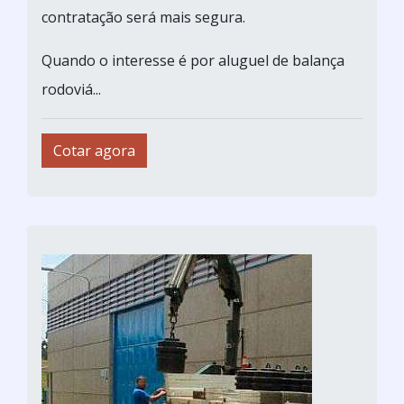
contratação será mais segura.
Quando o interesse é por aluguel de balança
rodoviá...
Cotar agora