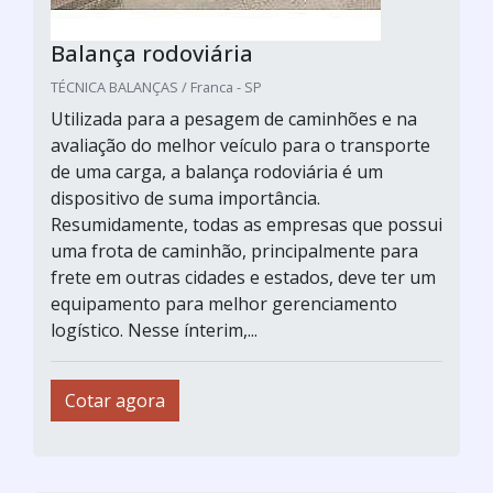
Balança rodoviária
TÉCNICA BALANÇAS / Franca - SP
Utilizada para a pesagem de caminhões e na
avaliação do melhor veículo para o transporte
de uma carga, a balança rodoviária é um
dispositivo de suma importância.
Resumidamente, todas as empresas que possui
uma frota de caminhão, principalmente para
frete em outras cidades e estados, deve ter um
equipamento para melhor gerenciamento
logístico. Nesse ínterim,...
Cotar agora