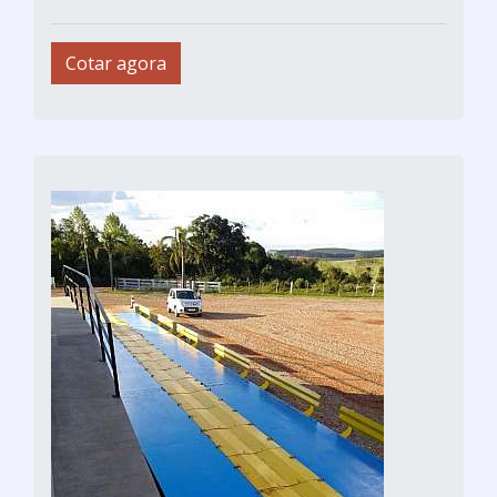
Cotar agora