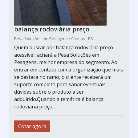
balança rodoviária preço
Pesa Soluções em Pesagens / Canoas - RS
Quem buscar por balança rodoviária preço
acessível, achará a Pesa Soluções em
Pesagens, melhor empresa do segmento. Ao
entrar em contato com a organização que mais
se destaca no ramo, o cliente receberá um
suporte completo para sanar eventuais
dúvidas sobre o produto a ser
adquirido.Quando a temática é balança
rodoviária preço...
Cotar agora