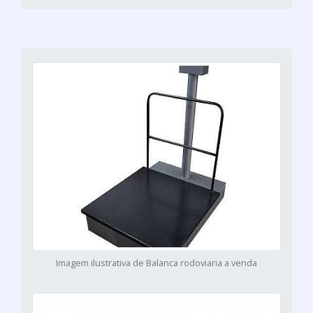
Imagem ilustrativa de Balanca rodoviaria a venda