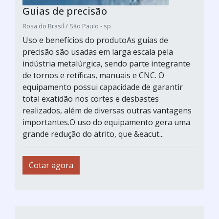
Guias de precisão
Rosa do Brasil / São Paulo - sp
Uso e benefícios do produtoAs guias de
precisão são usadas em larga escala pela
indústria metalúrgica, sendo parte integrante
de tornos e retíficas, manuais e CNC. O
equipamento possui capacidade de garantir
total exatidão nos cortes e desbastes
realizados, além de diversas outras vantagens
importantes.O uso do equipamento gera uma
grande redução do atrito, que &eacut...
Cotar agora