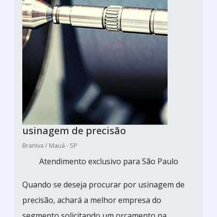
usinagem de precisão
Braniva / Mauá - SP
Atendimento exclusivo para São Paulo
Quando se deseja procurar por usinagem de
precisão, achará a melhor empresa do
segmento solicitando um orçamento na