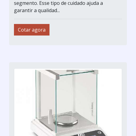
segmento. Esse tipo de cuidado ajuda a
garantir a qualidad...
Cotar agora