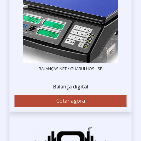
BALANÇAS NET / GUARULHOS - SP
Balança digital
Cotar agora