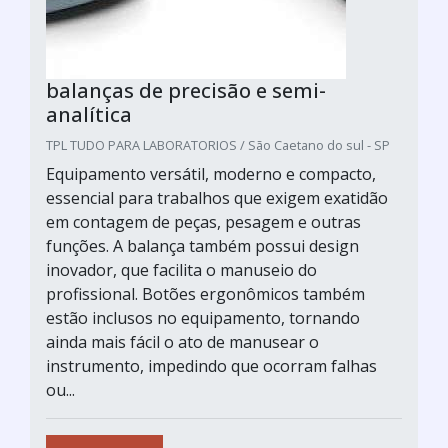
balanças de precisão e semi-
analítica
TPL TUDO PARA LABORATORIOS / São Caetano do sul - SP
Equipamento versátil, moderno e compacto,
essencial para trabalhos que exigem exatidão
em contagem de peças, pesagem e outras
funções. A balança também possui design
inovador, que facilita o manuseio do
profissional. Botões ergonômicos também
estão inclusos no equipamento, tornando
ainda mais fácil o ato de manusear o
instrumento, impedindo que ocorram falhas
ou...