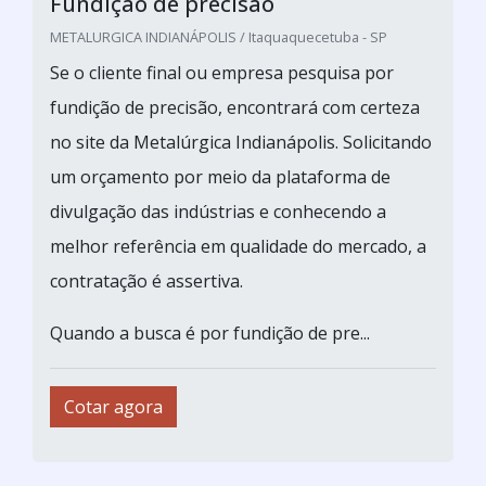
Fundição de precisão
METALURGICA INDIANÁPOLIS / Itaquaquecetuba - SP
Se o cliente final ou empresa pesquisa por
fundição de precisão, encontrará com certeza
no site da Metalúrgica Indianápolis. Solicitando
um orçamento por meio da plataforma de
divulgação das indústrias e conhecendo a
melhor referência em qualidade do mercado, a
contratação é assertiva.
Quando a busca é por fundição de pre...
Cotar agora