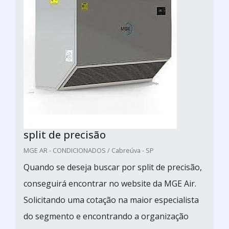
split de precisão
MGE AR - CONDICIONADOS / Cabreúva - SP
Quando se deseja buscar por split de precisão,
conseguirá encontrar no website da MGE Air.
Solicitando uma cotação na maior especialista
do segmento e encontrando a organização