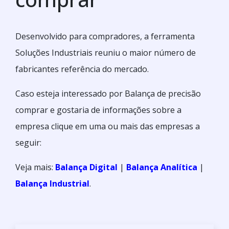
Desenvolvido para compradores, a ferramenta
Soluções Industriais reuniu o maior número de
fabricantes referência do mercado.
Caso esteja interessado por Balança de precisão
comprar e gostaria de informações sobre a
empresa clique em uma ou mais das empresas a
seguir:
Veja mais:
Balança Digital
|
Balança Analítica
|
Balança Industrial
.