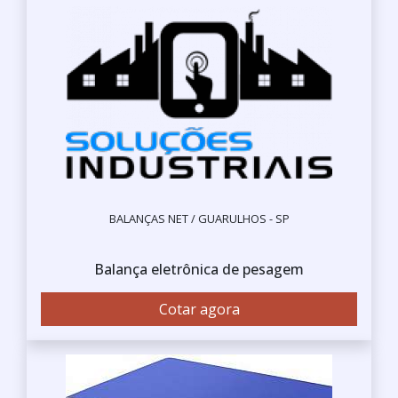
BALANÇAS NET / GUARULHOS - SP
Balança eletrônica de pesagem
Cotar agora