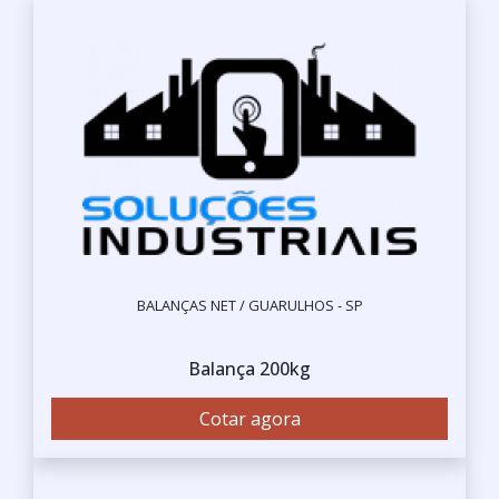
BALANÇAS NET / GUARULHOS - SP
Balança 200kg
Cotar agora