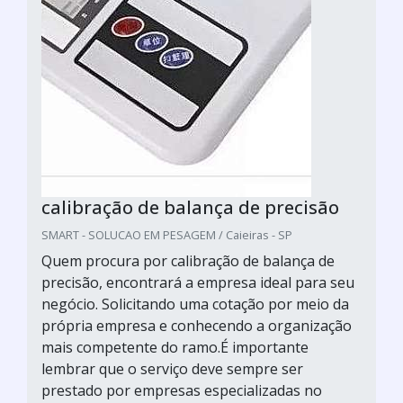
calibração de balança de precisão
SMART - SOLUCAO EM PESAGEM / Caieiras - SP
Quem procura por calibração de balança de
precisão, encontrará a empresa ideal para seu
negócio. Solicitando uma cotação por meio da
própria empresa e conhecendo a organização
mais competente do ramo.É importante
lembrar que o serviço deve sempre ser
prestado por empresas especializadas no