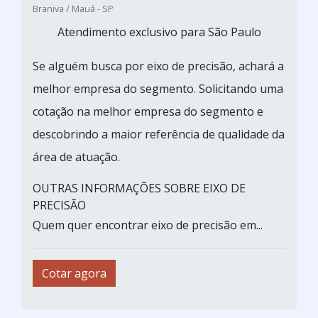
Braniva / Mauá - SP
Atendimento exclusivo para São Paulo
Se alguém busca por eixo de precisão, achará a
melhor empresa do segmento. Solicitando uma
cotação na melhor empresa do segmento e
descobrindo a maior referência de qualidade da
área de atuação.
OUTRAS INFORMAÇÕES SOBRE EIXO DE
PRECISÃO
Quem quer encontrar eixo de precisão em...
Cotar agora