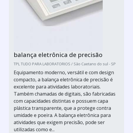
balança eletrônica de precisão
TPL TUDO PARA LABORATORIOS / São Caetano do sul - SP
Equipamento moderno, versátil e com design
compacto, a balança eletrônica de precisão é
excelente para atividades laboratoriais.
Também chamadas de digitais, são fabricadas
com capacidades distintas e possuem capa
plástica transparente, que a protege contra
umidade e poeira. A balança eletrônica para
atividades que exigem precisão, pode ser
utilizadas como e...