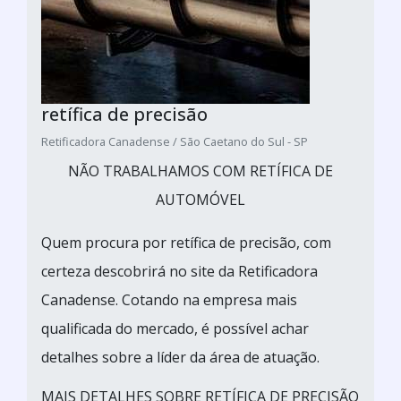
retífica de precisão
Retificadora Canadense / São Caetano do Sul - SP
NÃO TRABALHAMOS COM RETÍFICA DE
AUTOMÓVEL
Quem procura por retífica de precisão, com
certeza descobrirá no site da Retificadora
Canadense. Cotando na empresa mais
qualificada do mercado, é possível achar
detalhes sobre a líder da área de atuação.
MAIS DETALHES SOBRE RETÍFICA DE PRECISÃO