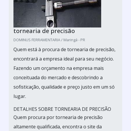
tornearia de precisão
DOMINUS FERRAMENTARIA / Maringá - PR
Quem está à procura de tornearia de precisão,
encontrará a empresa ideal para seu negócio.
Fazendo um orçamento na empresa mais
conceituada do mercado e descobrindo a
sofisticação, qualidade e preço justo em um só
lugar.
DETALHES SOBRE TORNEARIA DE PRECISÃO
Quem procura por tornearia de precisão
altamente qualificada, encontra o site da