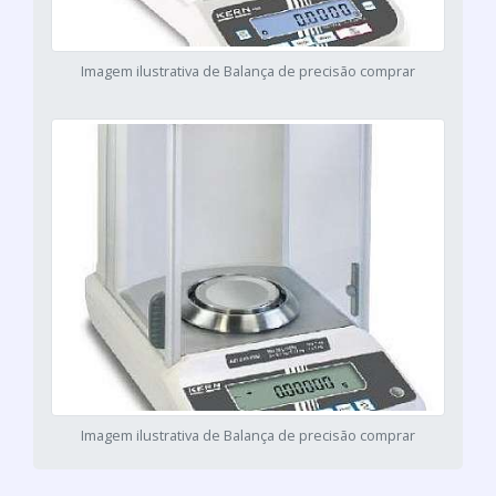
Imagem ilustrativa de Balança de precisão comprar
Imagem ilustrativa de Balança de precisão comprar