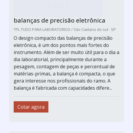
balanças de precisão eletrônica
TPL TUDO PARA LABORATORIOS / São Caetano do sul - SP
O design compacto das balanças de precisão
eletrônica, é um dos pontos mais fortes do
instrumento. Além de ser muito útil para o dia a
dia laboratorial, principalmente durante a
pesagem, contagem de peças e percentual de
matérias-primas, a balança é compacta, o que
gera interesse nos profissionais do ramo. A
balança é fabricada com capacidades difere...
Cotar agora