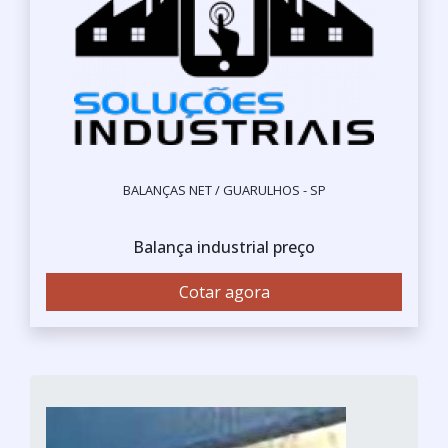
BALANÇAS NET / GUARULHOS - SP
Balança industrial preço
Cotar agora