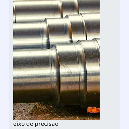
eixo de precisão