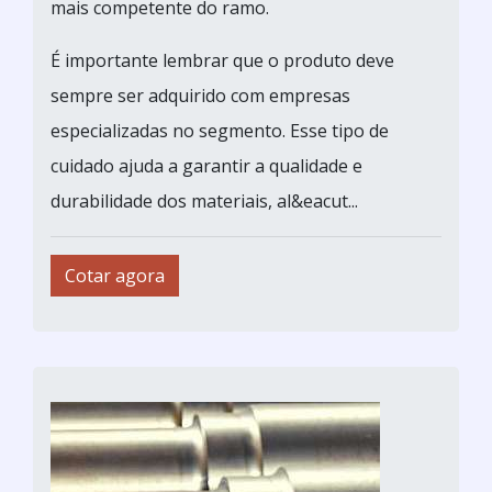
mais competente do ramo.
É importante lembrar que o produto deve
sempre ser adquirido com empresas
especializadas no segmento. Esse tipo de
cuidado ajuda a garantir a qualidade e
durabilidade dos materiais, al&eacut...
Cotar agora