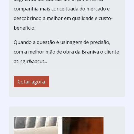
companhia mais conceituada do mercado e
descobrindo a melhor em qualidade e custo-
benefício.
Quando a questão é usinagem de precisão,
com a melhor mão de obra da Braniva o cliente
atingir&aacut...
Cotar agora