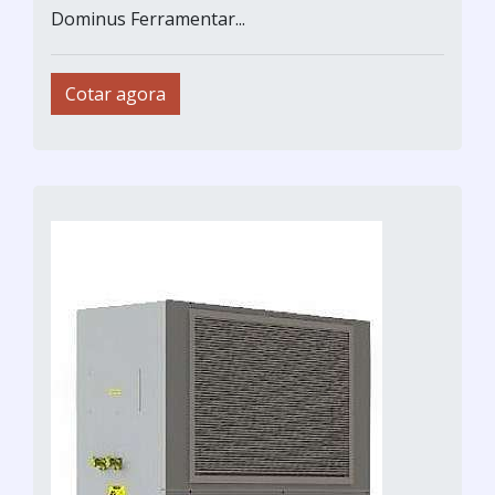
Dominus Ferramentar...
Cotar agora