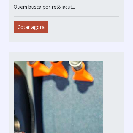
Quem busca por ret&iacut...
Cotar agora