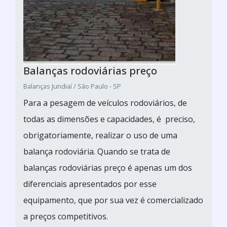
Balanças rodoviárias preço
Balanças Jundiaí / São Paulo - SP
Para a pesagem de veículos rodoviários, de
todas as dimensões e capacidades, é preciso,
obrigatoriamente, realizar o uso de uma
balança rodoviária. Quando se trata de
balanças rodoviárias preço é apenas um dos
diferenciais apresentados por esse
equipamento, que por sua vez é comercializado
a preços competitivos.