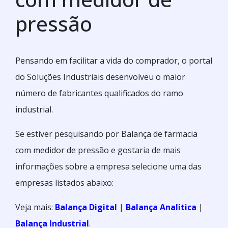
pressão
Pensando em facilitar a vida do comprador, o portal
do Soluções Industriais desenvolveu o maior
número de fabricantes qualificados do ramo
industrial.
Se estiver pesquisando por Balança de farmacia
com medidor de pressão e gostaria de mais
informações sobre a empresa selecione uma das
empresas listados abaixo:
Veja mais:
Balança Digital
|
Balança Analitica
|
Balança Industrial
.