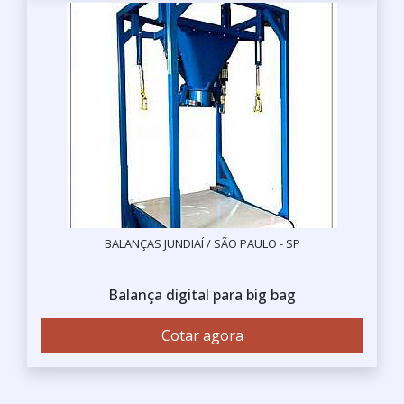
BALANÇAS JUNDIAÍ / SÃO PAULO - SP
Balança digital para big bag
Cotar agora