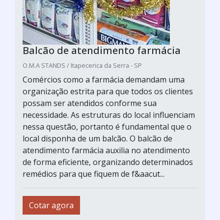
Balcão de atendimento farmácia
O.M.A STANDS / Itapecerica da Serra - SP
Comércios como a farmácia demandam uma
organização estrita para que todos os clientes
possam ser atendidos conforme sua
necessidade. As estruturas do local influenciam
nessa questão, portanto é fundamental que o
local disponha de um balcão. O balcão de
atendimento farmácia auxilia no atendimento
de forma eficiente, organizando determinados
remédios para que fiquem de f&aacut...
Cotar agora