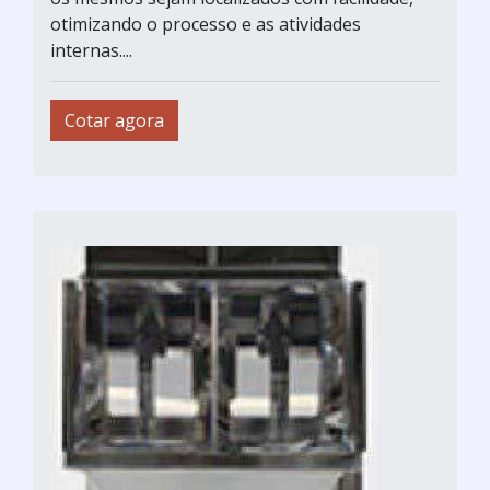
otimizando o processo e as atividades
internas....
Cotar agora