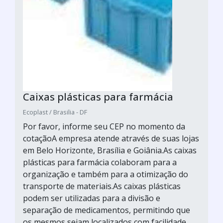
Caixas plásticas para farmácia
Ecoplast / Brasilia - DF
Por favor, informe seu CEP no momento da
cotaçãoA empresa atende através de suas lojas
em Belo Horizonte, Brasília e Goiânia.As caixas
plásticas para farmácia colaboram para a
organização e também para a otimização do
transporte de materiais.As caixas plásticas
podem ser utilizadas para a divisão e
separação de medicamentos, permitindo que
os mesmos sejam localizados com facilidade,