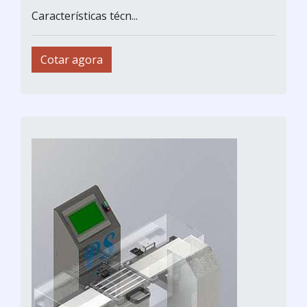
Características técn...
Cotar agora