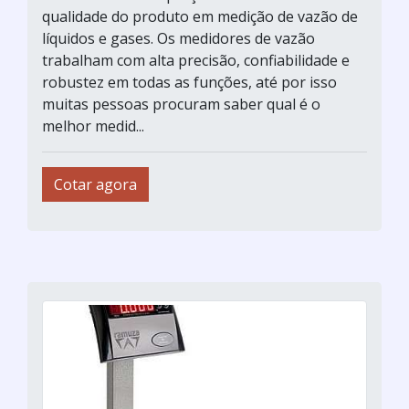
qualidade do produto em medição de vazão de
líquidos e gases. Os medidores de vazão
trabalham com alta precisão, confiabilidade e
robustez em todas as funções, até por isso
muitas pessoas procuram saber qual é o
melhor medid...
Cotar agora