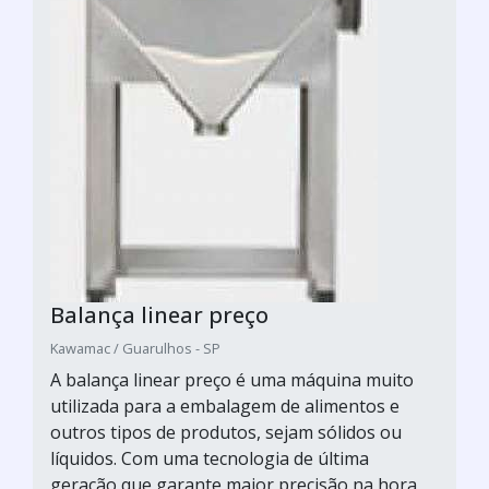
Balança linear preço
Kawamac / Guarulhos - SP
A balança linear preço é uma máquina muito
utilizada para a embalagem de alimentos e
outros tipos de produtos, sejam sólidos ou
líquidos. Com uma tecnologia de última
geração que garante maior precisão na hora