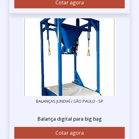
Cotar agora
BALANÇAS JUNDIAÍ / SÃO PAULO - SP
Balança digital para big bag
Cotar agora