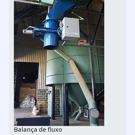
Balança de fluxo