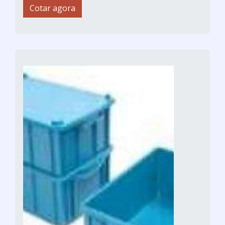
Cotar agora