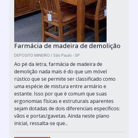
Farmácia de madeira de demolição
DEPOSITO MINEIRO / São Paulo - SP
Ao pé da letra, farmácia de madeira de
demolição nada mais é do que um móvel
rústico que se permite ser classificado como
uma espécie de mistura entre armário e
estante. Isso por que é comum que suas
ergonomias físicas e estruturais aparentes
sejam dotadas de dois diferenciais específicos:
vãos e portas/gavetas. Ainda neste plano
inicial, ressalta-se que...