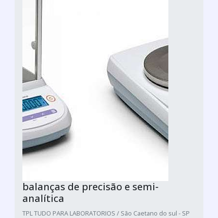
balanças de precisão e semi-
analítica
TPL TUDO PARA LABORATORIOS / São Caetano do sul - SP