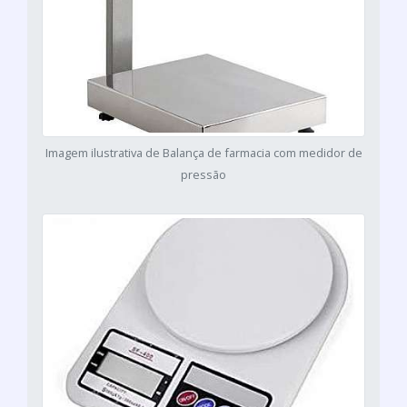
Imagem ilustrativa de Balança de farmacia com medidor de
pressão