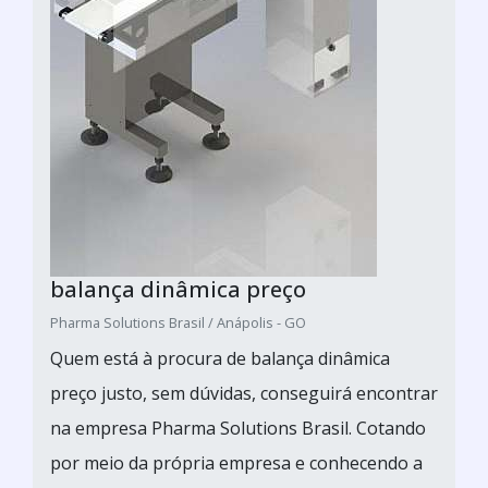
balança dinâmica preço
Pharma Solutions Brasil / Anápolis - GO
Quem está à procura de balança dinâmica
preço justo, sem dúvidas, conseguirá encontrar
na empresa Pharma Solutions Brasil. Cotando
por meio da própria empresa e conhecendo a