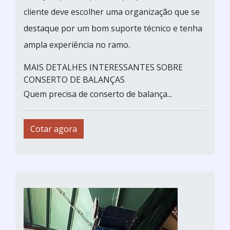
cliente deve escolher uma organização que se
destaque por um bom suporte técnico e tenha
ampla experiência no ramo.
MAIS DETALHES INTERESSANTES SOBRE
CONSERTO DE BALANÇAS
Quem precisa de conserto de balança...
Cotar agora