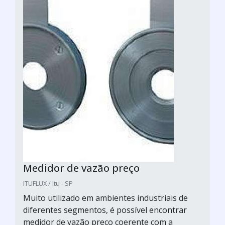
Medidor de vazão preço
ITUFLUX / Itu - SP
Muito utilizado em ambientes industriais de
diferentes segmentos, é possível encontrar
medidor de vazão preço coerente com a