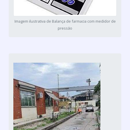
Imagem ilustrativa de Balança de farmacia com medidor de
pressão