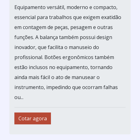
Equipamento versátil, moderno e compacto,
essencial para trabalhos que exigem exatidão
em contagem de peças, pesagem e outras
funções. A balança também possui design
inovador, que facilita o manuseio do
profissional. Botões ergonômicos também
estão inclusos no equipamento, tornando
ainda mais fácil o ato de manusear o
instrumento, impedindo que ocorram falhas
ou...
Cotar agora