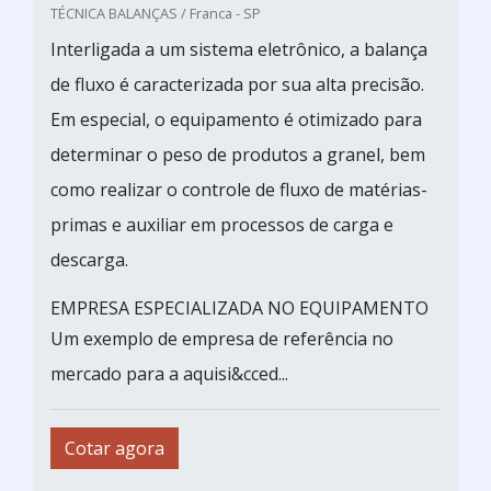
TÉCNICA BALANÇAS / Franca - SP
Interligada a um sistema eletrônico, a balança
de fluxo é caracterizada por sua alta precisão.
Em especial, o equipamento é otimizado para
determinar o peso de produtos a granel, bem
como realizar o controle de fluxo de matérias-
primas e auxiliar em processos de carga e
descarga.
EMPRESA ESPECIALIZADA NO EQUIPAMENTO
Um exemplo de empresa de referência no
mercado para a aquisi&cced...
Cotar agora