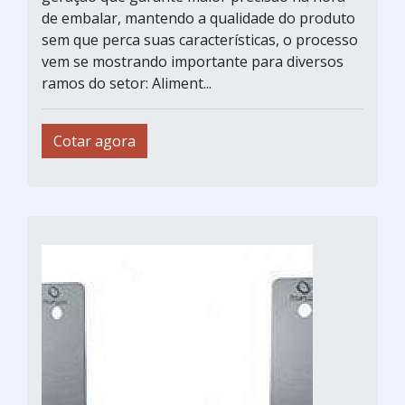
de embalar, mantendo a qualidade do produto
sem que perca suas características, o processo
vem se mostrando importante para diversos
ramos do setor: Aliment...
Cotar agora