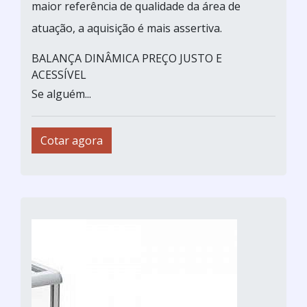
maior referência de qualidade da área de
atuação, a aquisição é mais assertiva.
BALANÇA DINÂMICA PREÇO JUSTO E
ACESSÍVEL
Se alguém...
Cotar agora