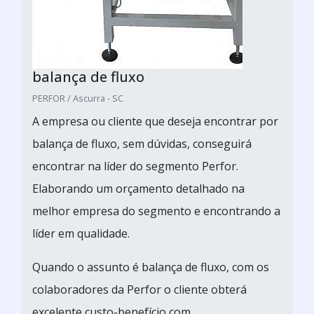
balança de fluxo
PERFOR / Ascurra - SC
A empresa ou cliente que deseja encontrar por
balança de fluxo, sem dúvidas, conseguirá
encontrar na líder do segmento Perfor.
Elaborando um orçamento detalhado na
melhor empresa do segmento e encontrando a
líder em qualidade.
Quando o assunto é balança de fluxo, com os
colaboradores da Perfor o cliente obterá
excelente custo-benefício com