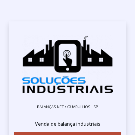
BALANÇAS NET / GUARULHOS - SP
Venda de balança industriais