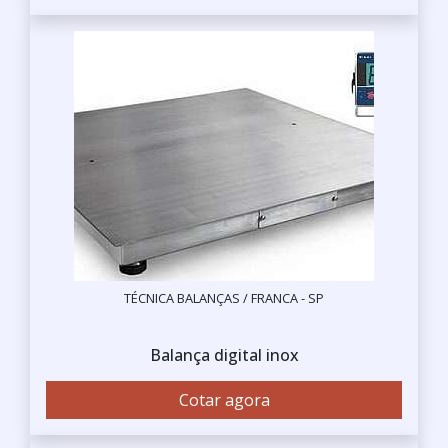
TÉCNICA BALANÇAS / FRANCA - SP
Balança digital inox
Cotar agora