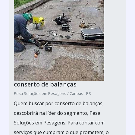
conserto de balanças
Pesa Soluções em Pesagens / Canoas - RS
Quem buscar por conserto de balanças,
descobrirá na líder do segmento, Pesa
Soluções em Pesagens. Para contar com
serviços que cumpram o que prometem, o