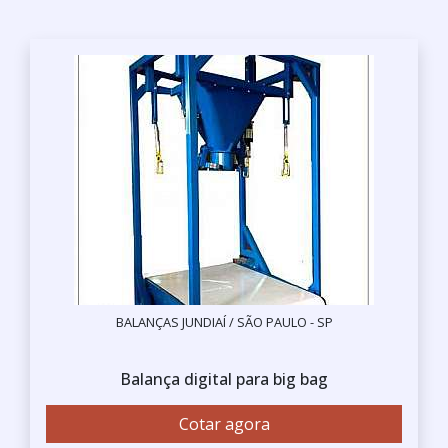
BALANÇAS JUNDIAÍ / SÃO PAULO - SP
Balança digital para big bag
Cotar agora