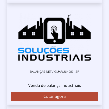
BALANÇAS NET / GUARULHOS - SP
Venda de balança industriais
Cotar agora