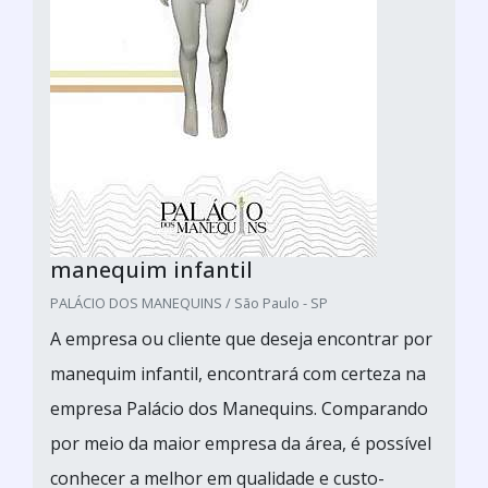
manequim infantil
PALÁCIO DOS MANEQUINS / São Paulo - SP
A empresa ou cliente que deseja encontrar por
manequim infantil, encontrará com certeza na
empresa Palácio dos Manequins. Comparando
por meio da maior empresa da área, é possível
conhecer a melhor em qualidade e custo-