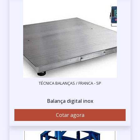
TÉCNICA BALANÇAS / FRANCA - SP
Balança digital inox
Cotar agora