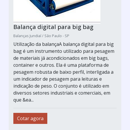
Balança digital para big bag
Balanças Jundiaí / São Paulo - SP
Utilização da balançaA balança digital para big
bag é um instrumento utilizado para pesagem
de materiais já acondicionados em big bags,
container e outros. Ela é uma plataforma de
pesagem robusta de baixo perfil, interligada a
um indicador de pesagem para leituras e
indicação de peso. O conjunto é utilizado em
diversos setores industriais e comerciais, em
que &ea...
Cotar agora