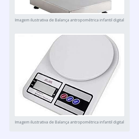
Imagem ilustrativa de Balança antropométrica infantil digital
Imagem ilustrativa de Balança antropométrica infantil digital