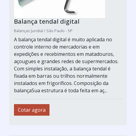
Balança tendal digital
Balanças Jundiaí / São Paulo - SP
A balança tendal digital é muito aplicada no
controle interno de mercadorias e em
expedições e recebimentos em matadouros,
açougues e grandes redes de supermercados.
Com simples instalação, a balança tendal é
fixada em barras ou trilhos normalmente
instalados em frigoríficos. Composição da
balançaSua estrutura é toda feita em aç...
Cotar agora