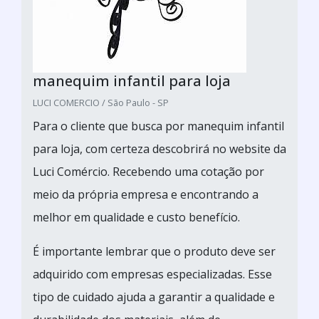
manequim infantil para loja
LUCI COMERCIO / São Paulo - SP
Para o cliente que busca por manequim infantil
para loja, com certeza descobrirá no website da
Luci Comércio. Recebendo uma cotação por
meio da própria empresa e encontrando a
melhor em qualidade e custo benefício.
É importante lembrar que o produto deve ser
adquirido com empresas especializadas. Esse
tipo de cuidado ajuda a garantir a qualidade e