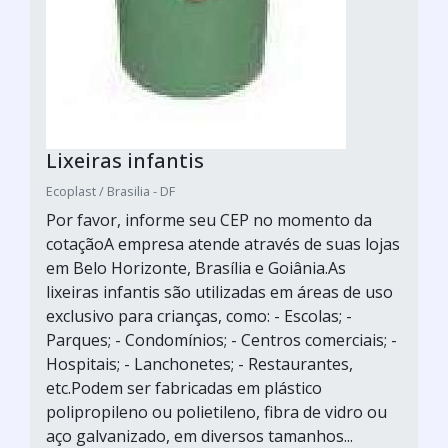
Lixeiras infantis
Ecoplast / Brasilia - DF
Por favor, informe seu CEP no momento da
cotaçãoA empresa atende através de suas lojas
em Belo Horizonte, Brasília e Goiânia.As
lixeiras infantis são utilizadas em áreas de uso
exclusivo para crianças, como: - Escolas; -
Parques; - Condomínios; - Centros comerciais; -
Hospitais; - Lanchonetes; - Restaurantes,
etc.Podem ser fabricadas em plástico
polipropileno ou polietileno, fibra de vidro ou
aço galvanizado, em diversos tamanhos...