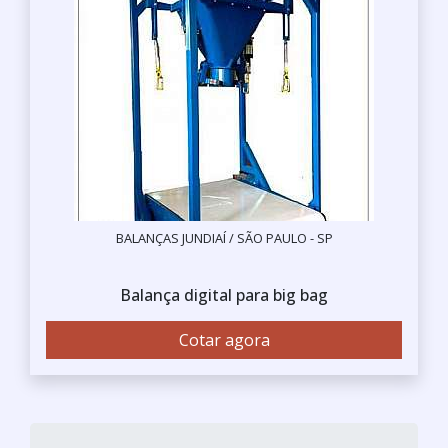
BALANÇAS JUNDIAÍ / SÃO PAULO - SP
Balança digital para big bag
Cotar agora