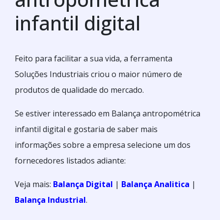
infantil digital
Feito para facilitar a sua vida, a ferramenta
Soluções Industriais criou o maior número de
produtos de qualidade do mercado.
Se estiver interessado em Balança antropométrica
infantil digital e gostaria de saber mais
informações sobre a empresa selecione um dos
fornecedores listados adiante:
Veja mais:
Balança Digital
|
Balança Analitica
|
Balança Industrial
.