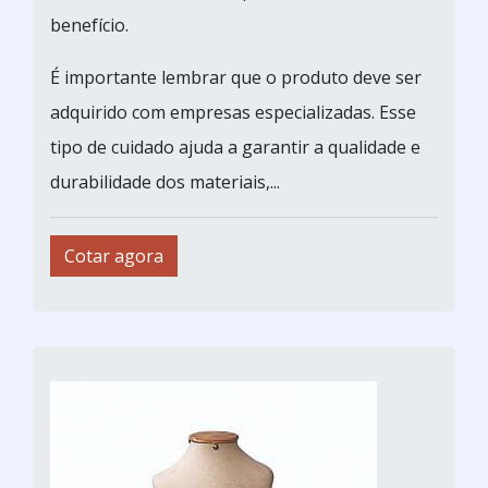
benefício.
É importante lembrar que o produto deve ser
adquirido com empresas especializadas. Esse
tipo de cuidado ajuda a garantir a qualidade e
durabilidade dos materiais,...
Cotar agora