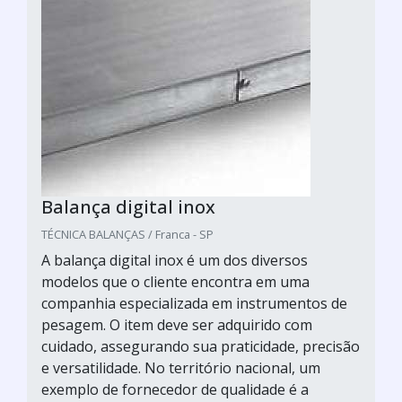
Balança digital inox
TÉCNICA BALANÇAS / Franca - SP
A balança digital inox é um dos diversos
modelos que o cliente encontra em uma
companhia especializada em instrumentos de
pesagem. O item deve ser adquirido com
cuidado, assegurando sua praticidade, precisão
e versatilidade. No território nacional, um
exemplo de fornecedor de qualidade é a