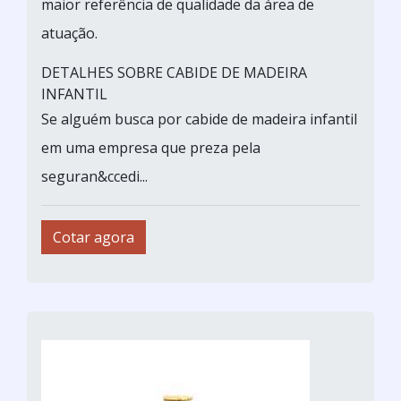
maior referência de qualidade da área de
atuação.
DETALHES SOBRE CABIDE DE MADEIRA
INFANTIL
Se alguém busca por cabide de madeira infantil
em uma empresa que preza pela
seguran&ccedi...
Cotar agora