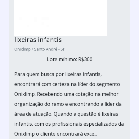
lixeiras infantis
Onixlimp / Santo André - SP
Lote mínimo: R$300
Para quem busca por lixeiras infantis,
encontrará com certeza na líder do segmento
Onixlimp. Recebendo uma cotação na melhor
organização do ramo e encontrando a líder da
área de atuação. Quando a questão é lixeiras
infantis, com os profissionais especializados da
Onixlimp o cliente encontrará exce...