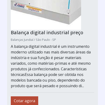
Balança digital industrial preço
Balanças Jundiaí / São Paulo - SP
A balança digital industrial é um instrumento
moderno utilizado nas mais diversas áreas da
indústria e sua função é pesar materiais
variados, como matérias-primas e até mesmo
produtos já confeccionados. Características
técnicasEssa balança pode ser obtida nos
modelos bancada ou piso, dependendo do
produto que será pesado e possuindo di...
Cotar agora