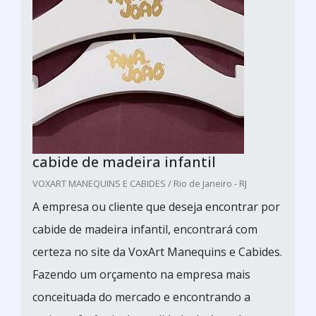
cabide de madeira infantil
VOXART MANEQUINS E CABIDES / Rio de Janeiro - RJ
A empresa ou cliente que deseja encontrar por
cabide de madeira infantil, encontrará com
certeza no site da VoxArt Manequins e Cabides.
Fazendo um orçamento na empresa mais
conceituada do mercado e encontrando a