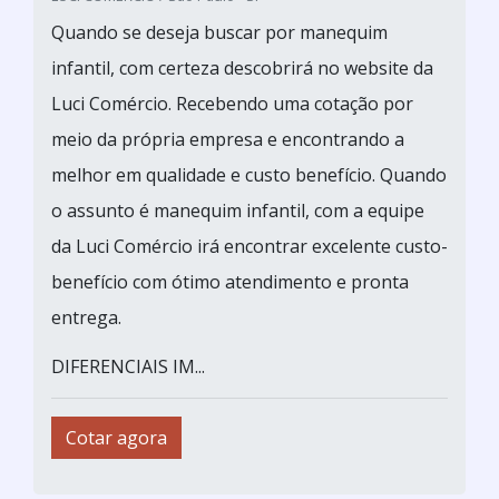
Quando se deseja buscar por manequim
infantil, com certeza descobrirá no website da
Luci Comércio. Recebendo uma cotação por
meio da própria empresa e encontrando a
melhor em qualidade e custo benefício. Quando
o assunto é manequim infantil, com a equipe
da Luci Comércio irá encontrar excelente custo-
benefício com ótimo atendimento e pronta
entrega.
DIFERENCIAIS IM...
Cotar agora