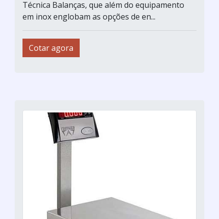
Técnica Balanças, que além do equipamento
em inox englobam as opções de en...
Cotar agora