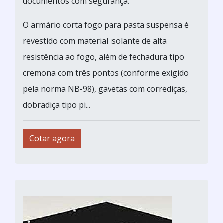
documentos com segurança.
O armário corta fogo para pasta suspensa é
revestido com material isolante de alta
resistência ao fogo, além de fechadura tipo
cremona com três pontos (conforme exigido
pela norma NB-98), gavetas com corrediças,
dobradiça tipo pi...
Cotar agora