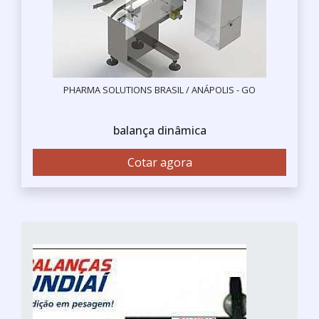
PHARMA SOLUTIONS BRASIL / ANÁPOLIS - GO
balança dinâmica
Cotar agora