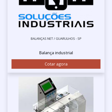
BALANÇAS NET / GUARULHOS - SP
Balança industrial
Cotar agora