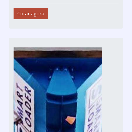
Cotar agora