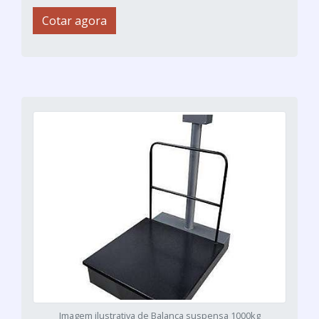
Cotar agora
Imagem ilustrativa de Balança suspensa 1000kg