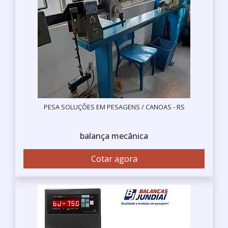
PESA SOLUÇÕES EM PESAGENS / CANOAS - RS
balança mecânica
Cotar agora