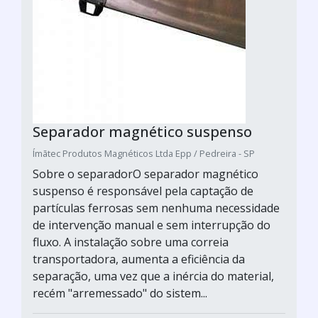
Separador magnético suspenso
Ímãtec Produtos Magnéticos Ltda Epp / Pedreira - SP
Sobre o separadorO separador magnético
suspenso é responsável pela captação de
partículas ferrosas sem nenhuma necessidade
de intervenção manual e sem interrupção do
fluxo. A instalação sobre uma correia
transportadora, aumenta a eficiência da
separação, uma vez que a inércia do material,
recém "arremessado" do sistem...