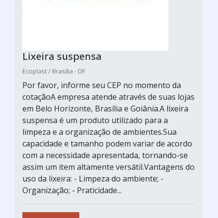
Lixeira suspensa
Ecoplast / Brasilia - DF
Por favor, informe seu CEP no momento da
cotaçãoA empresa atende através de suas lojas
em Belo Horizonte, Brasília e Goiânia.A lixeira
suspensa é um produto utilizado para a
limpeza e a organização de ambientes.Sua
capacidade e tamanho podem variar de acordo
com a necessidade apresentada, tornando-se
assim um item altamente versátil.Vantagens do
uso da lixeira: - Limpeza do ambiente; -
Organização; - Praticidade...