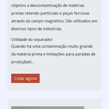
objetivo a descontaminação de matérias
primas retendo partículas e peças ferrosas
através do campo magnético. São utilizados em
diversos tipos de indústrias.
Utilidade do separador
Quando há uma contaminação muito grande
da matéria prima e limitações para paradas de
produç&ati...
Cotar agora