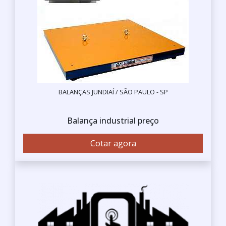
BALANÇAS JUNDIAÍ / SÃO PAULO - SP
Balança industrial preço
Cotar agora