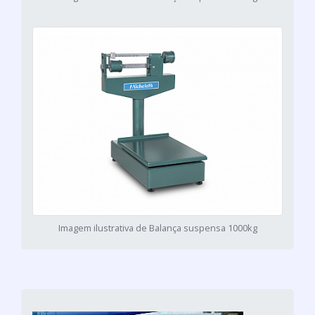
Imagem ilustrativa de Balança suspensa 1000kg