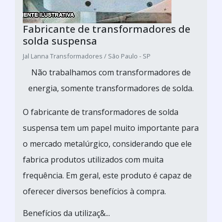
Fabricante de transformadores de
solda suspensa
Jal Lanna Transformadores / São Paulo - SP
Não trabalhamos com transformadores de
energia, somente transformadores de solda.
O fabricante de transformadores de solda
suspensa tem um papel muito importante para
o mercado metalúrgico, considerando que ele
fabrica produtos utilizados com muita
frequência. Em geral, este produto é capaz de
oferecer diversos benefícios à compra.
Benefícios da utilizaç&...