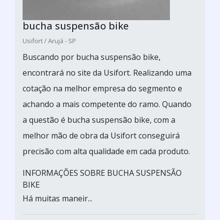
bucha suspensão bike
Usifort / Arujá - SP
Buscando por bucha suspensão bike,
encontrará no site da Usifort. Realizando uma
cotação na melhor empresa do segmento e
achando a mais competente do ramo. Quando
a questão é bucha suspensão bike, com a
melhor mão de obra da Usifort conseguirá
precisão com alta qualidade em cada produto.
INFORMAÇÕES SOBRE BUCHA SUSPENSÃO
BIKE
Há muitas maneir...