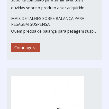
suporte completo para sanar eventuais
dúvidas sobre o produto a ser adquirido.
MAIS DETALHES SOBRE BALANÇA PARA
PESAGEM SUSPENSA
Quem precisa de balança para pesagem susp...
Cotar agora