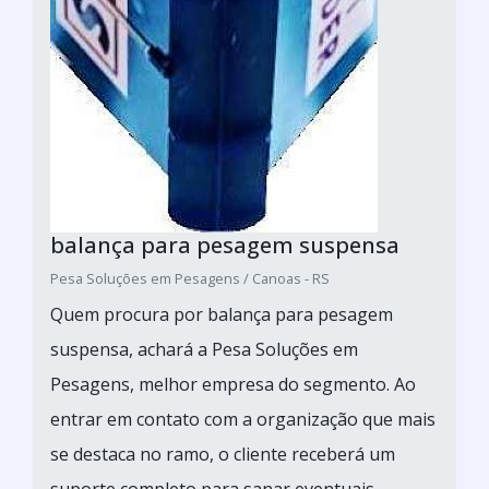
balança para pesagem suspensa
Pesa Soluções em Pesagens / Canoas - RS
Quem procura por balança para pesagem
suspensa, achará a Pesa Soluções em
Pesagens, melhor empresa do segmento. Ao
entrar em contato com a organização que mais
se destaca no ramo, o cliente receberá um