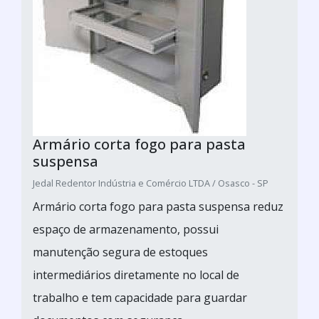
Armário corta fogo para pasta
suspensa
Jedal Redentor Indústria e Comércio LTDA / Osasco - SP
Armário corta fogo para pasta suspensa reduz
espaço de armazenamento, possui
manutenção segura de estoques
intermediários diretamente no local de
trabalho e tem capacidade para guardar