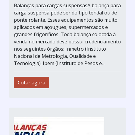
Balanças para cargas suspensasA balança para
carga suspensa pode ser do tipo tendal ou de
ponte rolante. Esses equipamentos são muito
aplicados em açougues, supermercados e
grandes frigoríficos. Toda balança colocada à
venda no mercado deve possui credenciamento
nos seguintes órgãos: Inmetro (Instituto
Nacional de Metrologia, Qualidade e
Tecnologia); Ipem (Instituto de Pesos e...
Cotar agora