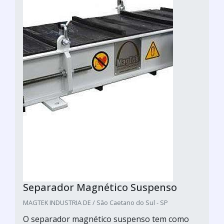
Separador Magnético Suspenso
MAGTEK INDUSTRIA DE / São Caetano do Sul - SP
O separador magnético suspenso tem como