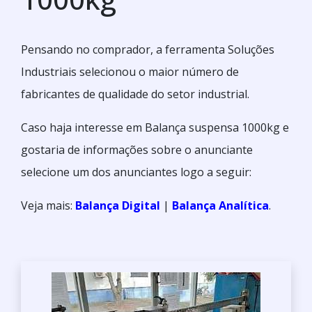
Pensando no comprador, a ferramenta Soluções
Industriais selecionou o maior número de
fabricantes de qualidade do setor industrial.
Caso haja interesse em Balança suspensa 1000kg e
gostaria de informações sobre o anunciante
selecione um dos anunciantes logo a seguir:
Veja mais:
Balança Digital
|
Balança Analítica
.