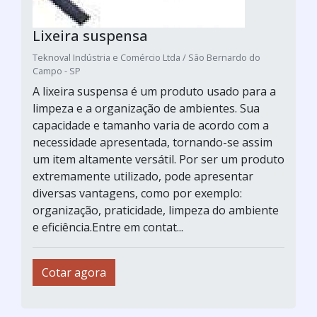
Lixeira suspensa
Teknoval Indústria e Comércio Ltda / São Bernardo do
Campo - SP
A lixeira suspensa é um produto usado para a
limpeza e a organização de ambientes. Sua
capacidade e tamanho varia de acordo com a
necessidade apresentada, tornando-se assim
um item altamente versátil. Por ser um produto
extremamente utilizado, pode apresentar
diversas vantagens, como por exemplo:
organização, praticidade, limpeza do ambiente
e eficiência.Entre em contat...
Cotar agora