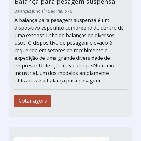
Balança para pesagem suspensa
Balanças Jundiaí / São Paulo - SP
A balança para pesagem suspensa é um
dispositivo específico compreendido dentro de
uma extensa linha de balanças de diversos
usos. O dispositivo de pesagem elevado é
requerido em setores de recebimento e
expedição de uma grande diversidade de
empresas.Utilização das balançasNo ramo
industrial, um dos modelos amplamente
utilizados é a balança para pesagem...
Cotar agora