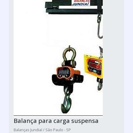
Balança para carga suspensa
Balanças Jundiaí / São Paulo - SP