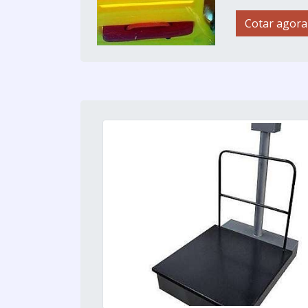
Cotar agora