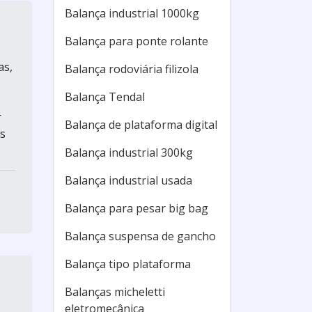
Balança industrial 1000kg
Balança para ponte rolante
as,
Balança rodoviária filizola
Balança Tendal
r
Balança de plataforma digital
os
Balança industrial 300kg
Balança industrial usada
Balança para pesar big bag
Balança suspensa de gancho
Balança tipo plataforma
Balanças micheletti
eletromecânica