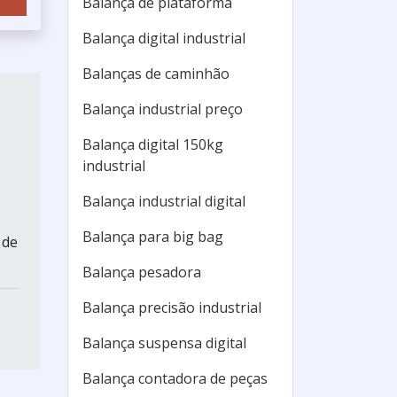
Balança de plataforma
Balança digital industrial
Balanças de caminhão
Balança industrial preço
Balança digital 150kg
industrial
Balança industrial digital
Balança para big bag
 de
Balança pesadora
Balança precisão industrial
Balança suspensa digital
Balança contadora de peças