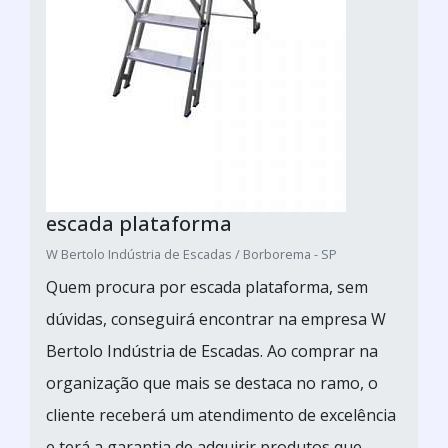
escada plataforma
W Bertolo Indústria de Escadas / Borborema - SP
Quem procura por escada plataforma, sem
dúvidas, conseguirá encontrar na empresa W
Bertolo Indústria de Escadas. Ao comprar na
organização que mais se destaca no ramo, o
cliente receberá um atendimento de excelência
e terá a garantia de adquirir produtos que