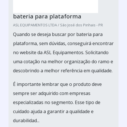
bateria para plataforma
ASL EQUIPAMENTOS LTDA / São José dos Pinhais - PR
Quando se deseja buscar por bateria para
plataforma, sem dúvidas, conseguirá encontrar
no website da ASL Equipamentos. Solicitando
uma cotação na melhor organização do ramo e
descobrindo a melhor referência em qualidade.
É importante lembrar que o produto deve
sempre ser adquirido com empresas
especializadas no segmento. Esse tipo de
cuidado ajuda a garantir a qualidade e
durabilidad...