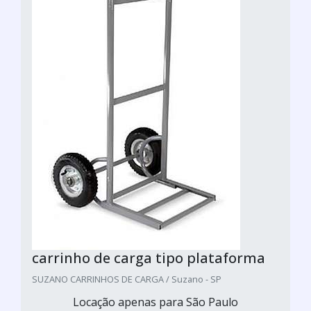
carrinho de carga tipo plataforma
SUZANO CARRINHOS DE CARGA / Suzano - SP
Locação apenas para São Paulo