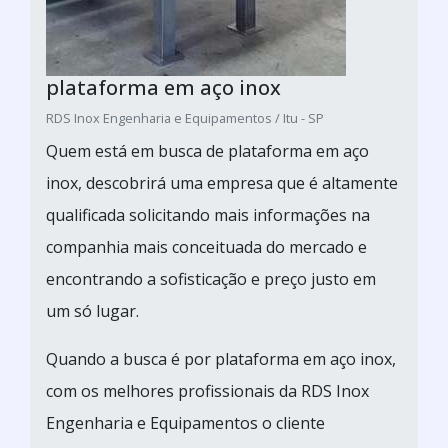
plataforma em aço inox
RDS Inox Engenharia e Equipamentos / Itu - SP
Quem está em busca de plataforma em aço
inox, descobrirá uma empresa que é altamente
qualificada solicitando mais informações na
companhia mais conceituada do mercado e
encontrando a sofisticação e preço justo em
um só lugar.
Quando a busca é por plataforma em aço inox,
com os melhores profissionais da RDS Inox
Engenharia e Equipamentos o cliente