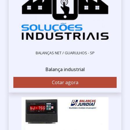
BALANÇAS NET / GUARULHOS - SP
Balança industrial
Cotar agora