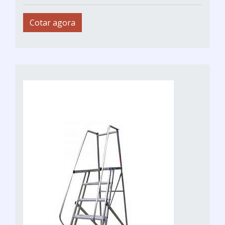
Cotar agora