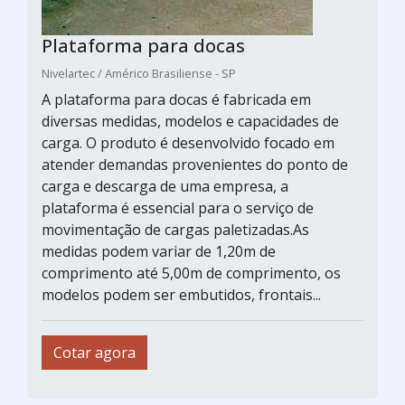
Plataforma para docas
Nivelartec / Américo Brasiliense - SP
A plataforma para docas é fabricada em
diversas medidas, modelos e capacidades de
carga. O produto é desenvolvido focado em
atender demandas provenientes do ponto de
carga e descarga de uma empresa, a
plataforma é essencial para o serviço de
movimentação de cargas paletizadas.As
medidas podem variar de 1,20m de
comprimento até 5,00m de comprimento, os
modelos podem ser embutidos, frontais...
Cotar agora