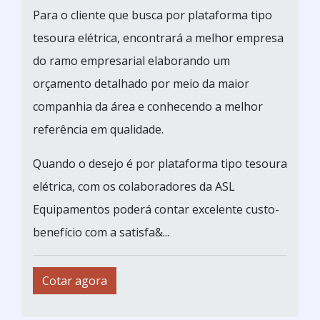
Para o cliente que busca por plataforma tipo
tesoura elétrica, encontrará a melhor empresa
do ramo empresarial elaborando um
orçamento detalhado por meio da maior
companhia da área e conhecendo a melhor
referência em qualidade.
Quando o desejo é por plataforma tipo tesoura
elétrica, com os colaboradores da ASL
Equipamentos poderá contar excelente custo-
benefício com a satisfa&...
Cotar agora