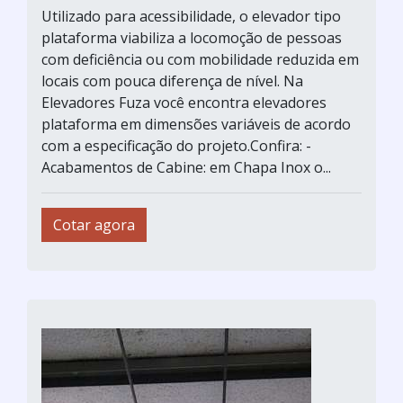
Utilizado para acessibilidade, o elevador tipo
plataforma viabiliza a locomoção de pessoas
com deficiência ou com mobilidade reduzida em
locais com pouca diferença de nível. Na
Elevadores Fuza você encontra elevadores
plataforma em dimensões variáveis de acordo
com a especificação do projeto.Confira: -
Acabamentos de Cabine: em Chapa Inox o...
Cotar agora