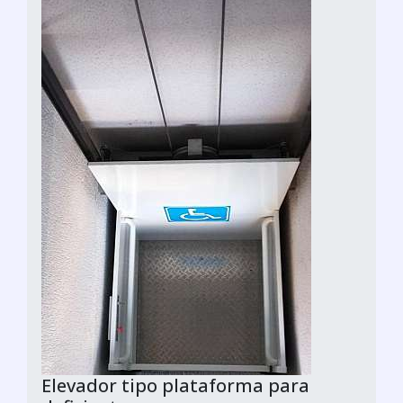
Elevador tipo plataforma para