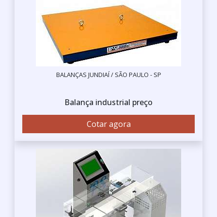
BALANÇAS JUNDIAÍ / SÃO PAULO - SP
Balança industrial preço
Cotar agora