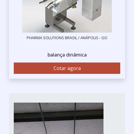
PHARMA SOLUTIONS BRASIL / ANÁPOLIS - GO
balança dinâmica
Cotar agora