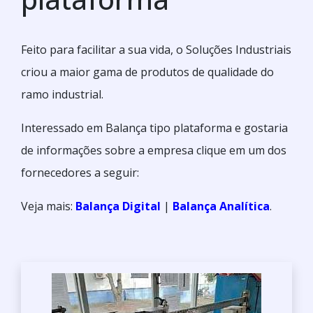
Feito para facilitar a sua vida, o Soluções Industriais
criou a maior gama de produtos de qualidade do
ramo industrial.
Interessado em Balança tipo plataforma e gostaria
de informações sobre a empresa clique em um dos
fornecedores a seguir:
Veja mais:
Balança Digital
|
Balança Analítica
.