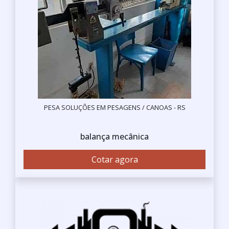
PESA SOLUÇÕES EM PESAGENS / CANOAS - RS
balança mecânica
Cotar agora