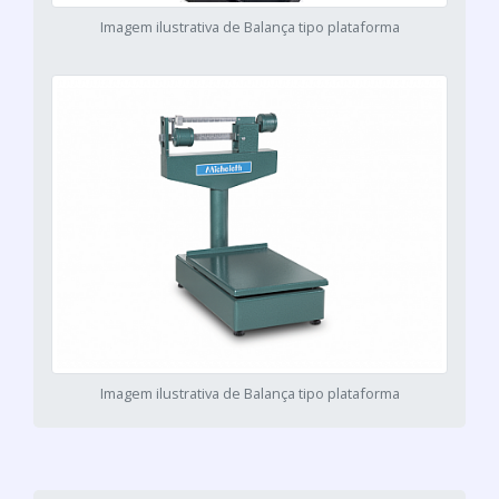
Imagem ilustrativa de Balança tipo plataforma
Imagem ilustrativa de Balança tipo plataforma