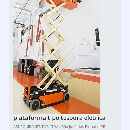
plataforma tipo tesoura elétrica
ASL EQUIPAMENTOS LTDA / São José dos Pinhais - PR