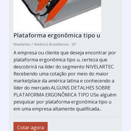
Plataforma ergonômica tipo u
Nivelartec / Américo Brasiliense - SP
A empresa ou cliente que deseja encontrar por
plataforma ergonômica tipo u, certeza que
descobrirá na líder do segmento NIVELARTEC.
Recebendo uma cotação por meio do maior
marketplace da américa latina e conhecendo a
líder do mercado.ALGUNS DETALHES SOBRE
PLATAFORMA ERGONÔMICA TIPO USe alguém
pesquisar por plataforma ergonômica tipo u
em uma empresa altamente qualificada...
Cotar agora