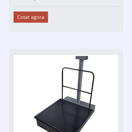
Cotar agora