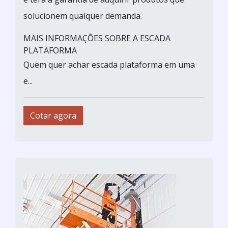
solucionem qualquer demanda.
MAIS INFORMAÇÕES SOBRE A ESCADA
PLATAFORMA
Quem quer achar escada plataforma em uma
e...
Cotar agora