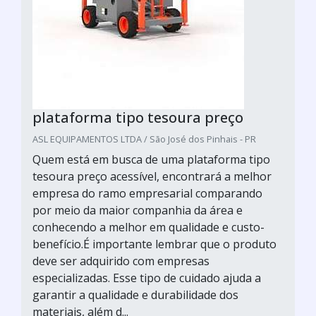
plataforma tipo tesoura preço
ASL EQUIPAMENTOS LTDA / São José dos Pinhais - PR
Quem está em busca de uma plataforma tipo
tesoura preço acessível, encontrará a melhor
empresa do ramo empresarial comparando
por meio da maior companhia da área e
conhecendo a melhor em qualidade e custo-
benefício.É importante lembrar que o produto
deve ser adquirido com empresas
especializadas. Esse tipo de cuidado ajuda a
garantir a qualidade e durabilidade dos
materiais, além d...