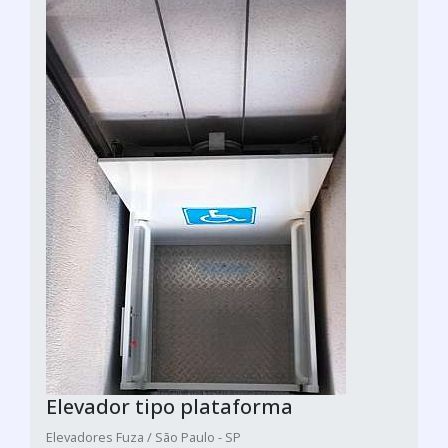
Elevador tipo plataforma
Elevadores Fuza / São Paulo - SP