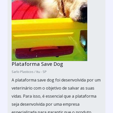
Plataforma Save Dog
Sarlo Plasticos / Itu - SP
A plataforma save dog foi desenvolvida por um
veterinário com o objetivo de salvar as suas
vidas. Para isso, é essencial que a plataforma
seja desenvolvida por uma empresa
especializada para garantir que o produto