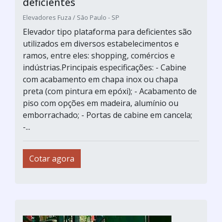
deficientes
Elevadores Fuza / São Paulo - SP
Elevador tipo plataforma para deficientes são
utilizados em diversos estabelecimentos e
ramos, entre eles: shopping, comércios e
indústrias.Principais especificações: - Cabine
com acabamento em chapa inox ou chapa
preta (com pintura em epóxi); - Acabamento de
piso com opções em madeira, alumínio ou
emborrachado; - Portas de cabine em cancela;
-...
Cotar agora