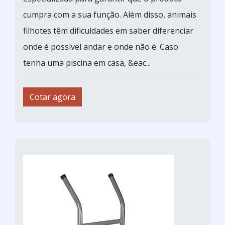
cumpra com a sua função. Além disso, animais
filhotes têm dificuldades em saber diferenciar
onde é possível andar e onde não é. Caso
tenha uma piscina em casa, &eac...
Cotar agora