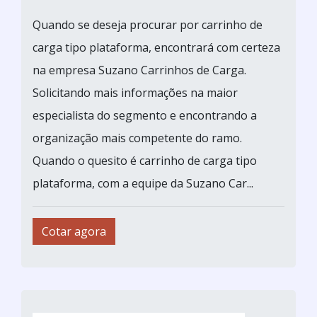
Quando se deseja procurar por carrinho de
carga tipo plataforma, encontrará com certeza
na empresa Suzano Carrinhos de Carga.
Solicitando mais informações na maior
especialista do segmento e encontrando a
organização mais competente do ramo.
Quando o quesito é carrinho de carga tipo
plataforma, com a equipe da Suzano Car...
Cotar agora