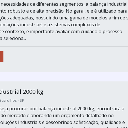
necessidades de diferentes segmentos, a balança industrial
o robusto e de alta precisão. No geral, ele é utilizado para
ções adequadas, possuindo uma gama de modelos a fim de 
omações industriais e a sistemas complexos de
 contexto, é importante avaliar com cuidado o processo
 seleciona...
dustrial 2000 kg
uarulhos - SP
eja procurar por balança industrial 2000 kg, encontrará a
r do mercado elaborando um orçamento detalhado no
oluções Industriais e descobrindo sofisticação, qualidade e