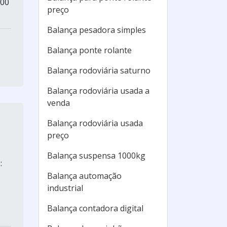
000
preço
Balança pesadora simples
Balança ponte rolante
Balança rodoviária saturno
Balança rodoviária usada a
venda
Balança rodoviária usada
preço
Balança suspensa 1000kg
:
Balança automação
industrial
Balança contadora digital