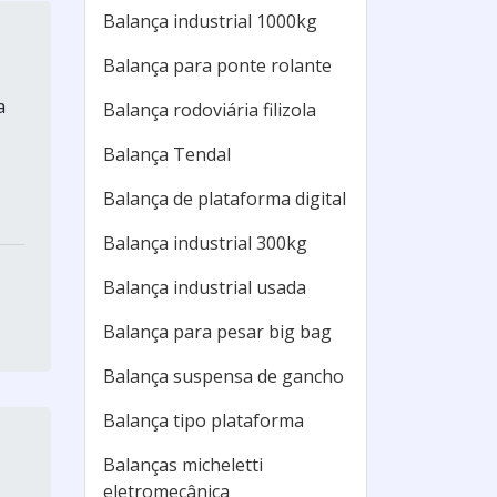
Balança industrial 1000kg
Balança para ponte rolante
a
Balança rodoviária filizola
Balança Tendal
Balança de plataforma digital
Balança industrial 300kg
Balança industrial usada
Balança para pesar big bag
Balança suspensa de gancho
Balança tipo plataforma
Balanças micheletti
eletromecânica